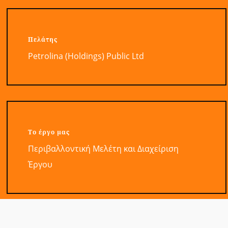
Πελάτης
Petrolina (Holdings) Public Ltd
Το έργο μας
Περιβαλλοντική Μελέτη και Διαχείριση
Έργου