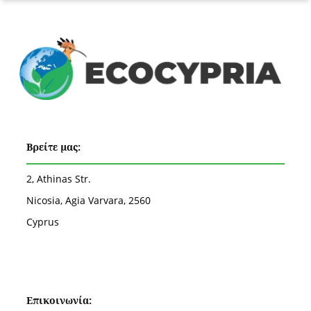
Βρείτε μας:
2, Athinas Str.
Nicosia, Agia Varvara, 2560
Cyprus
Επικοινωνία: