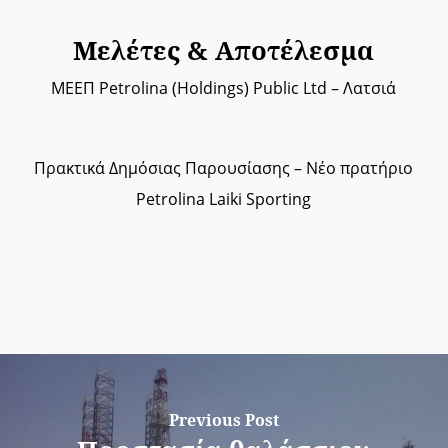
Μελέτες & Αποτέλεσμα
ΜΕΕΠ Petrolina (Holdings) Public Ltd – Λατσιά
Πρακτικά Δημόσιας Παρουσίασης – Νέο πρατήριο
Petrolina Laiki Sporting
Previous Post