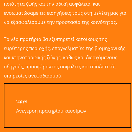
ποιότητα ζωής και την οδική ασφάλεια, και
ενσωματώσαμε τις εισηγήσεις τους στη μελέτη μας για
να εξασφαλίσουμε την προστασία της κοινότητας.
Το νέο πρατήριο θα εξυπηρετεί κατοίκους της
ευρύτερης περιοχής, επαγγελματίες της βιομηχανικής
και κτηνοτροφικής ζώνης, καθώς και διερχόμενους
οδηγούς, προσφέροντας ασφαλείς και αποδοτικές
υπηρεσίες ανεφοδιασμού.
‘Εργο
Ανέγερση πρατηρίου καυσίμων