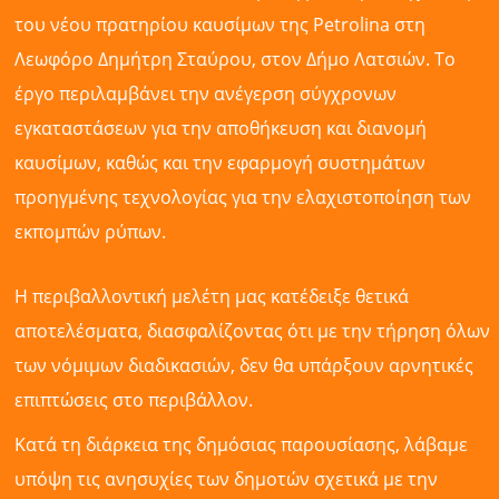
του νέου πρατηρίου καυσίμων της Petrolina στη
Λεωφόρο Δημήτρη Σταύρου, στον Δήμο Λατσιών. Το
έργο περιλαμβάνει την ανέγερση σύγχρονων
εγκαταστάσεων για την αποθήκευση και διανομή
καυσίμων, καθώς και την εφαρμογή συστημάτων
προηγμένης τεχνολογίας για την ελαχιστοποίηση των
εκπομπών ρύπων.
Η περιβαλλοντική μελέτη μας κατέδειξε θετικά
αποτελέσματα, διασφαλίζοντας ότι με την τήρηση όλων
των νόμιμων διαδικασιών, δεν θα υπάρξουν αρνητικές
επιπτώσεις στο περιβάλλον.
Κατά τη διάρκεια της δημόσιας παρουσίασης, λάβαμε
υπόψη τις ανησυχίες των δημοτών σχετικά με την