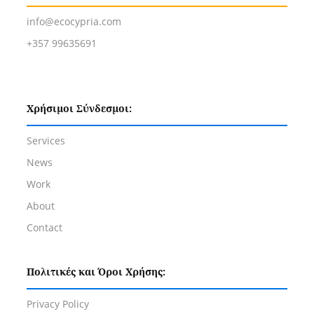
info@ecocypria.com
+357 99635691
Χρήσιμοι Σύνδεσμοι:
Services
News
Work
About
Contact
Πολιτικές και Όροι Χρήσης:
Privacy Policy