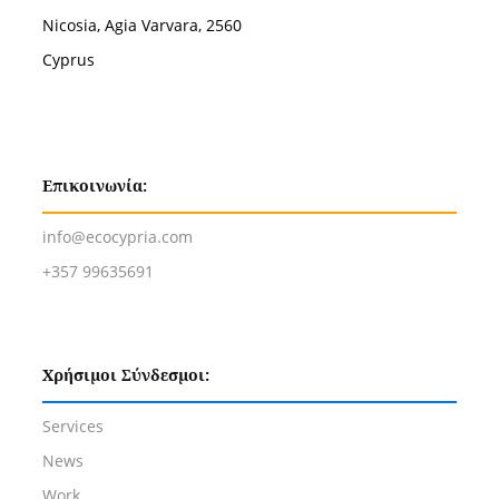
Nicosia, Agia Varvara, 2560
Cyprus
Επικοινωνία:
info@ecocypria.com
+357 99635691
Χρήσιμοι Σύνδεσμοι:
Services
News
Work