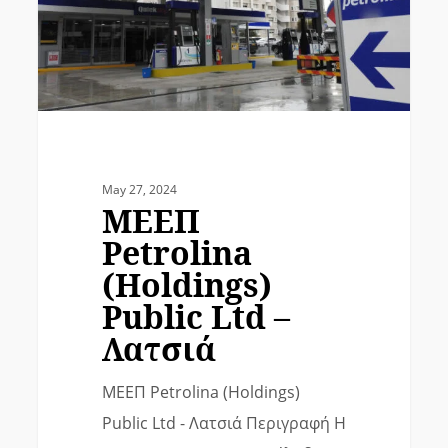
May 27, 2024
ΜΕΕΠ
Petrolina
(Holdings)
Public Ltd –
Λατσιά
ΜΕΕΠ Petrolina (Holdings)
Public Ltd - Λατσιά Περιγραφή Η