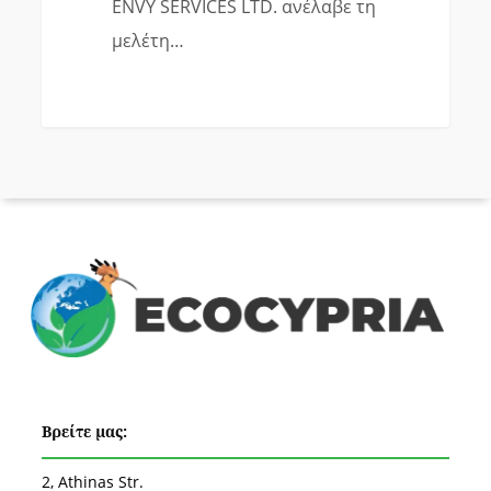
ENVY SERVICES LTD. ανέλαβε τη
μελέτη…
Βρείτε μας:
2, Athinas Str.